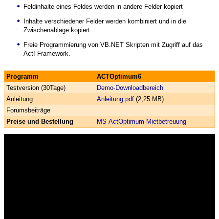
Feldinhalte eines Feldes werden in andere Felder kopiert
Inhalte verschiedener Felder werden kombiniert und in die
Zwischenablage kopiert
Freie Programmierung von VB.NET Skripten mit Zugriff auf das
Act!-Framework.
Programm
ACTOptimum6
Testversion (30Tage)
Demo-Downloadbereich
Anleitung
Anleitung.pdf
(2,25 MB)
Forumsbeiträge
Preise und Bestellung
MS-ActOptimum Mietbetreuung