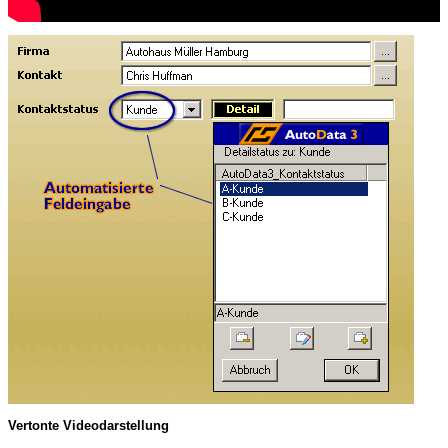
Vertonte Videodarstellung