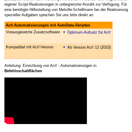
eigener Script-Realisierungen in unbegrenzter Anzahl zur Verfügung. Für
eine benötigte Hilfestellung von Melville-Schellmann bei der Realisierung
spezieller Aufgaben sprechen Sie uns bitte direkt an.
Act!-Automatisierungen mit AutoData-Skripten
Vorausgesetzte Zusatzsoftware
Optimum-Aufsatz für Act!
Kompatibel mit Act!-Version
Ab Version Act! 12 (2010)
Anleitung: Einrichtung von Act! - Automatisierungen in
Befehlsschaltflächen