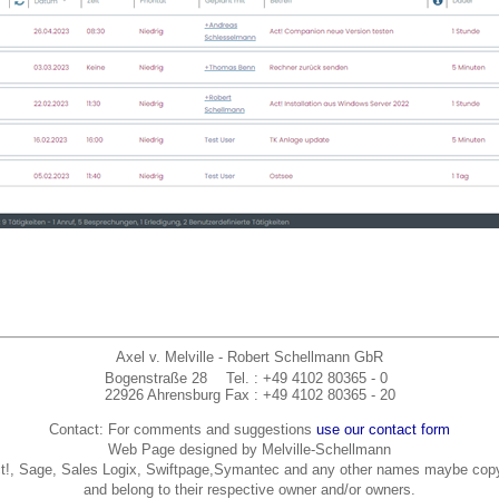
Axel v. Melville - Robert Schellmann GbR
Bogenstraße 28
Tel.
: +49 4102 80365 - 0
22926 Ahrensburg
Fax
: +49 4102 80365 - 20
Contact: For comments and suggestions
use our contact form
Web Page designed by Melville-Schellmann
t!, Sage, Sales Logix, Swiftpage,Symantec and any other names maybe copy
and belong to their respective owner and/or owners.