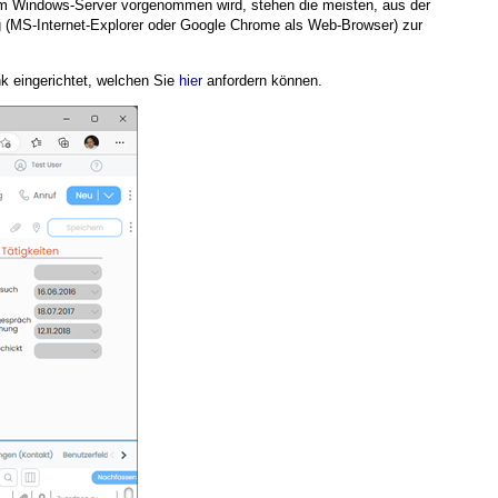
em Windows-Server vorgenommen wird, stehen die meisten, aus der
 (MS-Internet-Explorer oder Google Chrome als Web-Browser) zur
k eingerichtet, welchen Sie
hier
anfordern können.