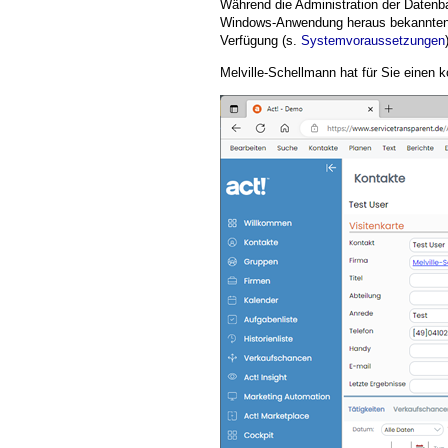
Während die Administration der Daten
Windows-Anwendung heraus bekannten A
Verfügung (s.
Systemvoraussetzungen
Melville-Schellmann hat für Sie einen