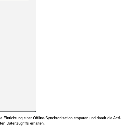
e Einrichtung einer Offline-Synchronisation ersparen und damit die Act!-
ten Datenzugriffs erhalten.