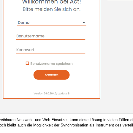
treibbaren Netzwerk- und Web-Einsatzes kann diese Lösung in vielen Fällen di
och bleibt auch die Möglichkeit der Synchronisation als Instrument des verteil