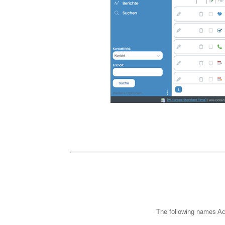
The following names Ac