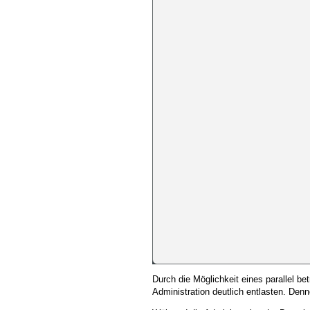
Durch die Möglichkeit eines parallel be
Administration deutlich entlasten. Denn