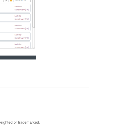
righted or trademarked.