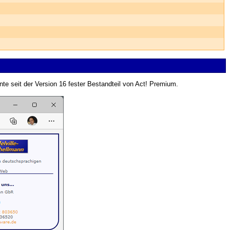
nte seit der Version 16 fester Bestandteil von Act! Premium.