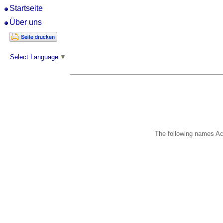
Startseite
Über uns
Select Language
▼
The following names Ac