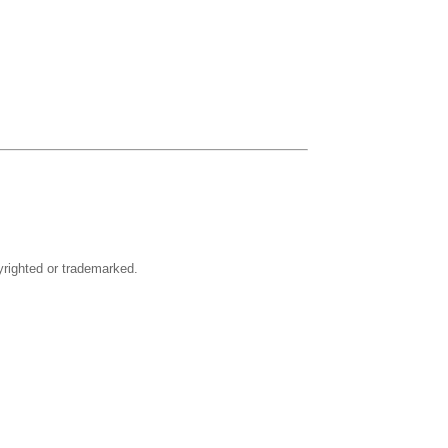
righted or trademarked.