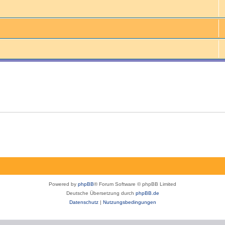
Powered by
phpBB
® Forum Software © phpBB Limited
Deutsche Übersetzung durch
phpBB.de
Datenschutz
|
Nutzungsbedingungen