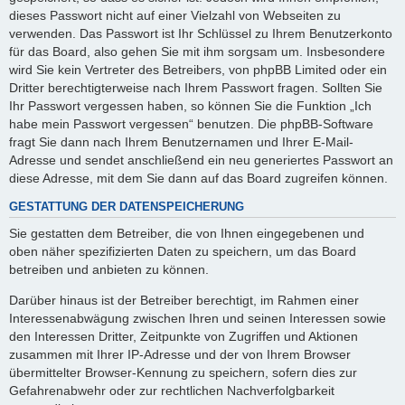
dieses Passwort nicht auf einer Vielzahl von Webseiten zu
verwenden. Das Passwort ist Ihr Schlüssel zu Ihrem Benutzerkonto
für das Board, also gehen Sie mit ihm sorgsam um. Insbesondere
wird Sie kein Vertreter des Betreibers, von phpBB Limited oder ein
Dritter berechtigterweise nach Ihrem Passwort fragen. Sollten Sie
Ihr Passwort vergessen haben, so können Sie die Funktion „Ich
habe mein Passwort vergessen“ benutzen. Die phpBB-Software
fragt Sie dann nach Ihrem Benutzernamen und Ihrer E-Mail-
Adresse und sendet anschließend ein neu generiertes Passwort an
diese Adresse, mit dem Sie dann auf das Board zugreifen können.
GESTATTUNG DER DATENSPEICHERUNG
Sie gestatten dem Betreiber, die von Ihnen eingegebenen und
oben näher spezifizierten Daten zu speichern, um das Board
betreiben und anbieten zu können.
Darüber hinaus ist der Betreiber berechtigt, im Rahmen einer
Interessenabwägung zwischen Ihren und seinen Interessen sowie
den Interessen Dritter, Zeitpunkte von Zugriffen und Aktionen
zusammen mit Ihrer IP-Adresse und der von Ihrem Browser
übermittelter Browser-Kennung zu speichern, sofern dies zur
Gefahrenabwehr oder zur rechtlichen Nachverfolgbarkeit