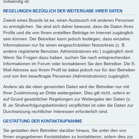
notwendig ist.
REGELUNGEN BEZÜGLICH DER WEITERGABE IHRER DATEN
Zweck eines Boards ist es, einen Austausch mit anderen Personen
zu ermöglichen. Sie sind sich daher bewusst, dass die Daten Ihres
Profils und die von Ihnen erstellten Beiträge im Internet zugänglich
sein können. Der Betreiber kann jedoch festlegen, dass einzelne
Informationen nur für einen eingeschränkten Nutzerkreis (z. B.
andere registrierte Benutzer, Administratoren etc.) zugänglich sind.
Wenn Sie Fragen dazu haben, suchen Sie nach entsprechenden
Informationen im Forum oder kontaktieren Sie den Betreiber. Die E-
Mail-Adresse aus Ihrem Profil ist dabei jedoch nur für den Betreiber
und von ihm beauftragte Personen (Administratoren) zugänglich.
Andere als die oben genannten Daten wird der Betreiber nur mit
Ihrer Zustimmung an Dritte weitergeben. Dies gilt nicht, sofern er
auf Grund gesetzlicher Regelungen zur Weitergabe der Daten (z.
B. an Strafverfolgungsbehörden) verpflichtet ist oder die Daten zur
Durchsetzung rechtlicher Interessen erforderlich sind.
GESTATTUNG DER KONTAKTAUFNAHME
Sie gestatten dem Betreiber darüber hinaus, Sie unter den von
Ihnen angegebenen Kontaktdaten zu kontaktieren, sofern dies zur