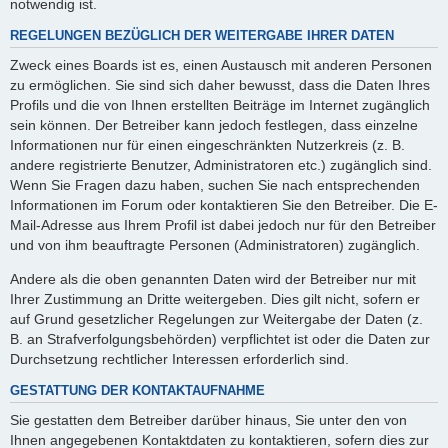
notwendig ist.
REGELUNGEN BEZÜGLICH DER WEITERGABE IHRER DATEN
Zweck eines Boards ist es, einen Austausch mit anderen Personen
zu ermöglichen. Sie sind sich daher bewusst, dass die Daten Ihres
Profils und die von Ihnen erstellten Beiträge im Internet zugänglich
sein können. Der Betreiber kann jedoch festlegen, dass einzelne
Informationen nur für einen eingeschränkten Nutzerkreis (z. B.
andere registrierte Benutzer, Administratoren etc.) zugänglich sind.
Wenn Sie Fragen dazu haben, suchen Sie nach entsprechenden
Informationen im Forum oder kontaktieren Sie den Betreiber. Die E-
Mail-Adresse aus Ihrem Profil ist dabei jedoch nur für den Betreiber
und von ihm beauftragte Personen (Administratoren) zugänglich.
Andere als die oben genannten Daten wird der Betreiber nur mit
Ihrer Zustimmung an Dritte weitergeben. Dies gilt nicht, sofern er
auf Grund gesetzlicher Regelungen zur Weitergabe der Daten (z.
B. an Strafverfolgungsbehörden) verpflichtet ist oder die Daten zur
Durchsetzung rechtlicher Interessen erforderlich sind.
GESTATTUNG DER KONTAKTAUFNAHME
Sie gestatten dem Betreiber darüber hinaus, Sie unter den von
Ihnen angegebenen Kontaktdaten zu kontaktieren, sofern dies zur