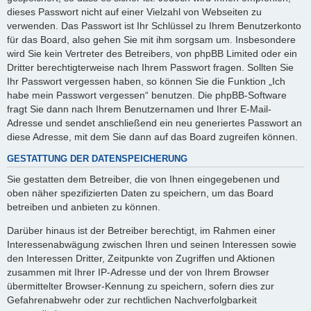
dieses Passwort nicht auf einer Vielzahl von Webseiten zu
verwenden. Das Passwort ist Ihr Schlüssel zu Ihrem Benutzerkonto
für das Board, also gehen Sie mit ihm sorgsam um. Insbesondere
wird Sie kein Vertreter des Betreibers, von phpBB Limited oder ein
Dritter berechtigterweise nach Ihrem Passwort fragen. Sollten Sie
Ihr Passwort vergessen haben, so können Sie die Funktion „Ich
habe mein Passwort vergessen“ benutzen. Die phpBB-Software
fragt Sie dann nach Ihrem Benutzernamen und Ihrer E-Mail-
Adresse und sendet anschließend ein neu generiertes Passwort an
diese Adresse, mit dem Sie dann auf das Board zugreifen können.
GESTATTUNG DER DATENSPEICHERUNG
Sie gestatten dem Betreiber, die von Ihnen eingegebenen und
oben näher spezifizierten Daten zu speichern, um das Board
betreiben und anbieten zu können.
Darüber hinaus ist der Betreiber berechtigt, im Rahmen einer
Interessenabwägung zwischen Ihren und seinen Interessen sowie
den Interessen Dritter, Zeitpunkte von Zugriffen und Aktionen
zusammen mit Ihrer IP-Adresse und der von Ihrem Browser
übermittelter Browser-Kennung zu speichern, sofern dies zur
Gefahrenabwehr oder zur rechtlichen Nachverfolgbarkeit