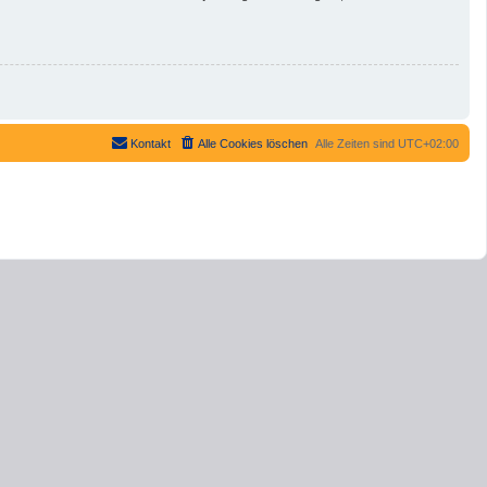
Kontakt
Alle Cookies löschen
Alle Zeiten sind
UTC+02:00