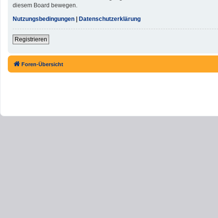
diesem Board bewegen.
Nutzungsbedingungen
|
Datenschutzerklärung
Registrieren
Foren-Übersicht