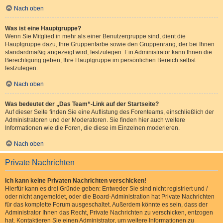
Nach oben
Was ist eine Hauptgruppe?
Wenn Sie Mitglied in mehr als einer Benutzergruppe sind, dient die
Hauptgruppe dazu, Ihre Gruppenfarbe sowie den Gruppenrang, der bei Ihnen
standardmäßig angezeigt wird, festzulegen. Ein Administrator kann Ihnen die
Berechtigung geben, Ihre Hauptgruppe im persönlichen Bereich selbst
festzulegen.
Nach oben
Was bedeutet der „Das Team“-Link auf der Startseite?
Auf dieser Seite finden Sie eine Auflistung des Forenteams, einschließlich der
Administratoren und der Moderatoren. Sie finden hier auch weitere
Informationen wie die Foren, die diese im Einzelnen moderieren.
Nach oben
Private Nachrichten
Ich kann keine Privaten Nachrichten verschicken!
Hierfür kann es drei Gründe geben: Entweder Sie sind nicht registriert und /
oder nicht angemeldet, oder die Board-Administration hat Private Nachrichten
für das komplette Forum ausgeschaltet. Außerdem könnte es sein, dass der
Administrator Ihnen das Recht, Private Nachrichten zu verschicken, entzogen
hat. Kontaktieren Sie einen Administrator, um weitere Informationen zu