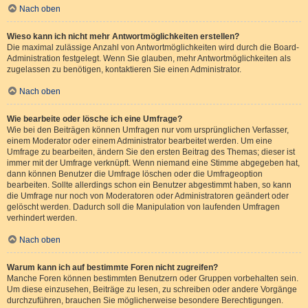
Nach oben
Wieso kann ich nicht mehr Antwortmöglichkeiten erstellen?
Die maximal zulässige Anzahl von Antwortmöglichkeiten wird durch die Board-
Administration festgelegt. Wenn Sie glauben, mehr Antwortmöglichkeiten als
zugelassen zu benötigen, kontaktieren Sie einen Administrator.
Nach oben
Wie bearbeite oder lösche ich eine Umfrage?
Wie bei den Beiträgen können Umfragen nur vom ursprünglichen Verfasser,
einem Moderator oder einem Administrator bearbeitet werden. Um eine
Umfrage zu bearbeiten, ändern Sie den ersten Beitrag des Themas; dieser ist
immer mit der Umfrage verknüpft. Wenn niemand eine Stimme abgegeben hat,
dann können Benutzer die Umfrage löschen oder die Umfrageoption
bearbeiten. Sollte allerdings schon ein Benutzer abgestimmt haben, so kann
die Umfrage nur noch von Moderatoren oder Administratoren geändert oder
gelöscht werden. Dadurch soll die Manipulation von laufenden Umfragen
verhindert werden.
Nach oben
Warum kann ich auf bestimmte Foren nicht zugreifen?
Manche Foren können bestimmten Benutzern oder Gruppen vorbehalten sein.
Um diese einzusehen, Beiträge zu lesen, zu schreiben oder andere Vorgänge
durchzuführen, brauchen Sie möglicherweise besondere Berechtigungen.