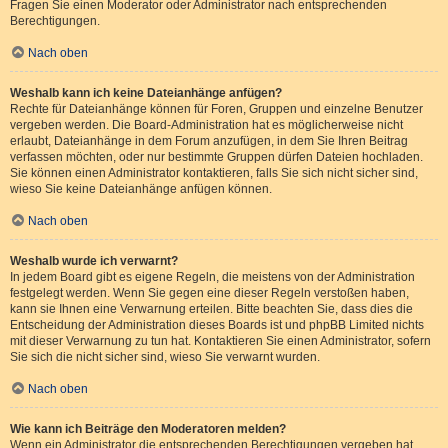
Fragen Sie einen Moderator oder Administrator nach entsprechenden
Berechtigungen.
Nach oben
Weshalb kann ich keine Dateianhänge anfügen?
Rechte für Dateianhänge können für Foren, Gruppen und einzelne Benutzer
vergeben werden. Die Board-Administration hat es möglicherweise nicht
erlaubt, Dateianhänge in dem Forum anzufügen, in dem Sie Ihren Beitrag
verfassen möchten, oder nur bestimmte Gruppen dürfen Dateien hochladen.
Sie können einen Administrator kontaktieren, falls Sie sich nicht sicher sind,
wieso Sie keine Dateianhänge anfügen können.
Nach oben
Weshalb wurde ich verwarnt?
In jedem Board gibt es eigene Regeln, die meistens von der Administration
festgelegt werden. Wenn Sie gegen eine dieser Regeln verstoßen haben,
kann sie Ihnen eine Verwarnung erteilen. Bitte beachten Sie, dass dies die
Entscheidung der Administration dieses Boards ist und phpBB Limited nichts
mit dieser Verwarnung zu tun hat. Kontaktieren Sie einen Administrator, sofern
Sie sich die nicht sicher sind, wieso Sie verwarnt wurden.
Nach oben
Wie kann ich Beiträge den Moderatoren melden?
Wenn ein Administrator die entsprechenden Berechtigungen vergeben hat,