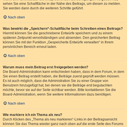
sehen Sie eine Schaltfläche in der Nähe des Beitrags, um diesen zu melden.
Sie werden dann durch die weiteren Schritte geführt.
Nach oben
Was bewirkt die „Speichern“-Schaltfläche beim Schreiben eines Beitrags?
Hiermit können Sie die geschriebene Entwürfe speichern und zu einem
späteren Zeitpunkt vervollständigen und absenden. Den gesicherten Beitrag
können Sie mit der Funktion „Gespeicherte Entwürfe verwalten“ in Ihrem
persönlichen Bereich erneut laden.
Nach oben
Warum muss mein Beitrag erst freigegeben werden?
Die Board-Administration kann entschieden haben, dass in dem Forum, in dem
Sie einen Beitrag erstellt haben, die Beiträge zuerst geprüft werden müssen.
Es ist auch möglich, dass die Administration Sie zu einer Gruppe von
Benutzern hinzugefügt hat, bei denen sie die Beiträge erst begutachten
möchte, bevor sie auf der Seite sichtbar werden. Bitte kontaktieren Sie die
Board-Administration, wenn Sie weitere Informationen dazu benötigen.
Nach oben
Wie markiere ich ein Thema als neu?
Durch Klicken des „Thema als neu markieren“-Links in der Beitragsansicht
können Sie das Thema wieder ganz nach oben auf die erste Seite des Forums