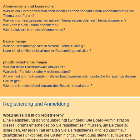
Abonnements und Lesezeichen
Was ist der Unterschied zwischen einem Lesezeichen und einem Abonnements für ein
Thema oder Forum?
Wie kann ich ein Lesezeichen auf ein Thema setzen oder ein Thema abonnieren?
Wie kann ich ein Forum abonnieren?
Wie deaktiviere ich meine Abonnements?
Dateianhänge
Welche Dateianhänge sind in diesem Forum zulässig?
Kann ich eine Übersicht all meiner Dateianhänge erhalten?
phpBB betreffende Fragen
Wer hat diese Forensoftware entwickelt?
Warum ist Funktion x oder y nicht enthalten?
An wen soll ich mich wenden, falls es Beschwerden oder juristische Anfragen zu diesem
Forum gibt?
Wie kann ich einen Administrator des Boards kontaktieren?
Registrierung und Anmeldung
Wozu muss ich mich registrieren?
Eine Registrierung ist nicht unbedingt zwingend. Die Board-Administration
dieses Forums entscheidet, ob Sie registriert sein müssen, um Beiträge zu
schreiben. Auf jeden Fall erhalten Sie als registriertes Mitglied Zugriff auf
zusätzliche Funktionen, die Gästen nicht zur Verfügung stehen: zum Beispiel