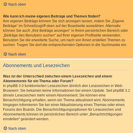
Nach oben
Wie kann ich meine eigenen Beiträge und Themen finden?
Ihre eigenen Beiträge können Sie sich anzeigen lassen, indem Sie „Eigene
Beiträge“ im Schnellzugriff oben auf der Boardseite auswählen. Alternativ
können Sie auch „Ihre Beiträge anzeigen“ in Ihrem persönlichen Bereich oder
„Beiträge des Benutzers suchen“ auf Ihrer eigenen Profilseite verwenden.
Benutzen Sie die erweiterte Suche, um nach von Ihnen erstellen Themen zu
suchen. Tragen Sie dort die entsprechenden Optionen in die Suchmaske ein.
Nach oben
Abonnements und Lesezeichen
Was ist der Unterschied zwischen einem Lesezeichen und einem
Abonnements für ein Thema oder Forum?
In phpBB 3.0 funktionierten Lesezeichen ähnlich den Lesezeichen in Web-
Browsern: Sie bekamen keine Informationen bei einem Update. Seit phpBB 3.1
ähneln Lesezeichen mehr einem Abonnement: Sie können eine
Benachrichtigung erhalten, wenn ein Thema aktualisiert wird. Abonnements
hingegen informieren Sie bei einer Aktualisierung eines Themas oder eines
Forums des Boards. Die Benachrichtigungsoptionen für Lesezeichen und
Abonnements können im persönlichen Bereich unter „Benachrichtigungen
einstellen“ geändert werden.
Nach oben