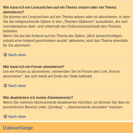
Wie kann ich ein Lesezeichen auf ein Thema setzen oder ein Thema
abonnieren?
Sie können ein Lesezeichen auf ein Thema setzen oder es abonnieren, in dem
Sie die entsprechende Option in den „Themen-Optionen“ auswählen, die sich
normalerweise ober- und unterhalb des Diskussionsverlaufs des Themas
befinden.
Wenn Sie bei der Antwort auf ein Thema die Option „Mich benachrichtigen,
sobald eine Antwort geschrieben wurde“ aktivieren, wird das Thema ebenfalls
für Sie abonniert.
Nach oben
Wie kann ich ein Forum abonnieren?
Um ein Forum zu abonnieren, verwenden Sie im Forum den Link „Forum
abonnieren“, der sich meist am Ende der Seite befindet.
Nach oben
Wie deaktiviere ich meine Abonnements?
Wenn Sie mehrere Abonnements deaktivieren möchten, so können Sie dies im
persönlichen Bereich unter „Einstieg“ – „Abonnements verwalten“ machen.
Nach oben
Dateianhänge